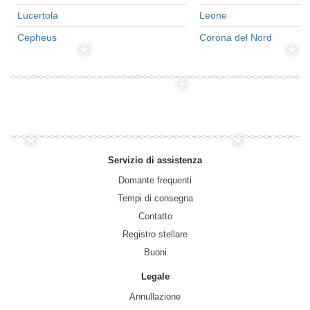
Lucertola
Leone
Cepheus
Corona del Nord
Servizio di assistenza
Domante frequenti
Tempi di consegna
Contatto
Registro stellare
Buoni
Legale
Annullazione