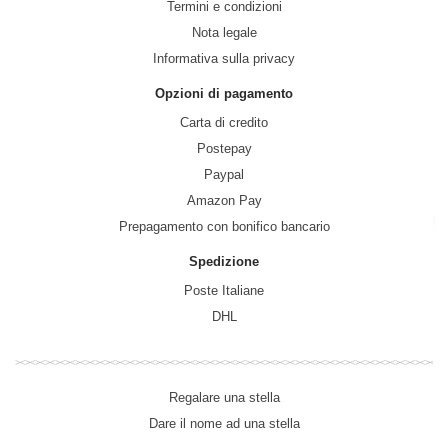
Termini e condizioni
Nota legale
Informativa sulla privacy
Opzioni di pagamento
Carta di credito
Postepay
Paypal
Amazon Pay
Prepagamento con bonifico bancario
Spedizione
Poste Italiane
DHL
Regalare una stella
Dare il nome ad una stella