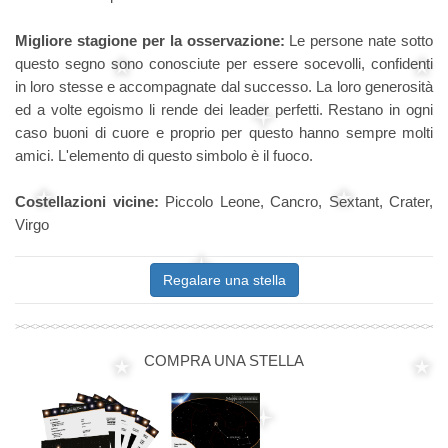
Migliore stagione per la osservazione:
Le persone nate sotto
questo segno sono conosciute per essere socevolli, confidenti
in loro stesse e accompagnate dal successo. La loro generosità
ed a volte egoismo li rende dei leader perfetti. Restano in ogni
caso buoni di cuore e proprio per questo hanno sempre molti
amici. L'elemento di questo simbolo è il fuoco.
Costellazioni vicine:
Piccolo Leone, Cancro, Sextant, Crater,
Virgo
Regalare una stella
COMPRA UNA STELLA