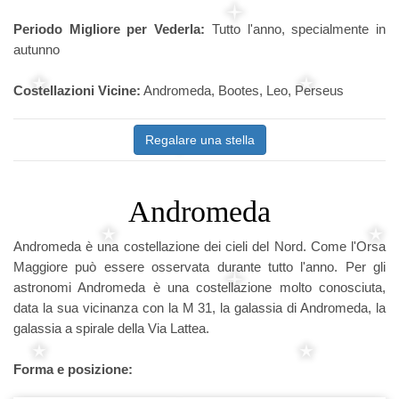
Periodo Migliore per Vederla:
Tutto l'anno, specialmente in
autunno
Costellazioni Vicine:
Andromeda, Bootes, Leo, Perseus
Regalare una stella
Andromeda
Andromeda è una costellazione dei cieli del Nord. Come l'Orsa
Maggiore può essere osservata durante tutto l'anno. Per gli
astronomi Andromeda è una costellazione molto conosciuta,
data la sua vicinanza con la M 31, la galassia di Andromeda, la
galassia a spirale della Via Lattea.
Forma e posizione: