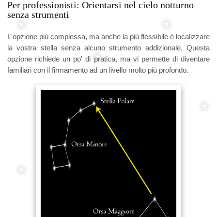
Per professionisti: Orientarsi nel cielo notturno
senza strumenti
L'opzione più complessa, ma anche la più flessibile è localizzare
la vostra stella senza alcuno strumento addizionale. Questa
opzione richiede un po' di pratica, ma vi permette di diventare
familiari con il firmamento ad un livello molto più profondo.