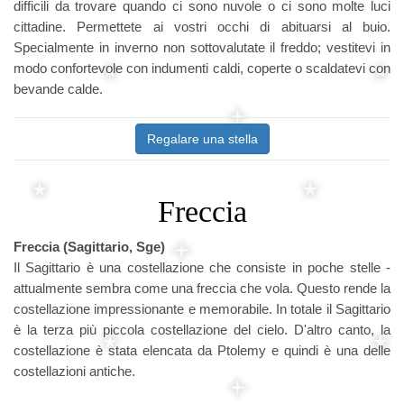
difficili da trovare quando ci sono nuvole o ci sono molte luci
cittadine. Permettete ai vostri occhi di abituarsi al buio.
Specialmente in inverno non sottovalutate il freddo; vestitevi in
modo confortevole con indumenti caldi, coperte o scaldatevi con
bevande calde.
Regalare una stella
Freccia
Freccia (Sagittario, Sge)
Il Sagittario è una costellazione che consiste in poche stelle -
attualmente sembra come una freccia che vola. Questo rende la
costellazione impressionante e memorabile. In totale il Sagittario
è la terza più piccola costellazione del cielo. D'altro canto, la
costellazione è stata elencata da Ptolemy e quindi è una delle
costellazioni antiche.