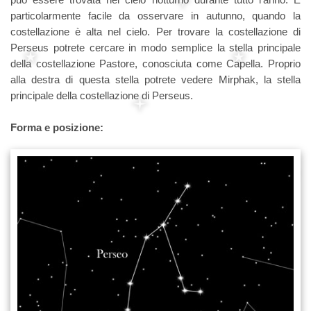
particolarmente facile da osservare in autunno, quando la
costellazione è alta nel cielo. Per trovare la costellazione di
Perseus potrete cercare in modo semplice la stella principale
della costellazione Pastore, conosciuta come Capella. Proprio
alla destra di questa stella potrete vedere Mirphak, la stella
principale della costellazione di Perseus.
Forma e posizione: