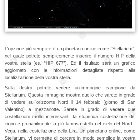
L'opzione più semplice è un planetario online come "Stellarium",
nel quale potrete semplicemente inserire il numero HIP della
vostra stella (es. “HIP 677”). Ed il risultato sarà un grafico
aggiornato con le informazioni dettagliate rispetto alla
localizzazione della vostra stella.
Sulla destra potrete vedere un'immagine campione da
Stellarium. Questa immagine mostra quello che sarete in grado
di vedere sull'orizzonte Nord il 14 febbraio (giorno di San
Valentino) a mezzanotte. Sarete in grado di vedere due
costellazioni molto interessanti, la stupenda costellazione del
cigno e probabilmente la più famosa stella nel cielo del Nord -
Vega, nella costellazione della Lira. Un planetario online, come
Stellarium, vi permette di cercare in modo semplice la vostra