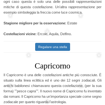
ogni caso questa è solo una delle possibili rappresentazioni
mitiche di questa costellazione. Un'altra rappresentazione per
esempio simboleggia la freccia come luce cosmica.
Stagione migliore per la osservazione:
Estate
Costellazioni vicine:
Ercole, Aquila, Delfino.
Regalare una stella
Capricorno
Il Capricorno è una delle costellazioni antiche più conosciute. È
situato sulla linea eclittica ed è uno dei 12 segni zodiacali. Gli
antichi babilonesi chiamavano questa costellazione, (per la sua
forma) ""pesce capra"". Il nuovo nome di Capricorno fu inventato
dai romani. Il Capricorno ha un'importanza speciale come segno
zodiacale per quanto riguarda l'astrologia.