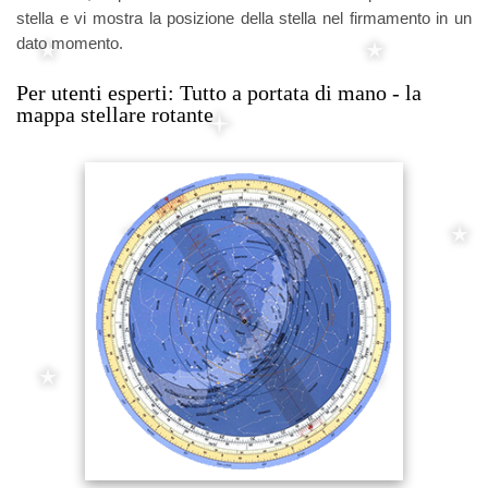
stella e vi mostra la posizione della stella nel firmamento in un
dato momento.
Per utenti esperti: Tutto a portata di mano - la
mappa stellare rotante