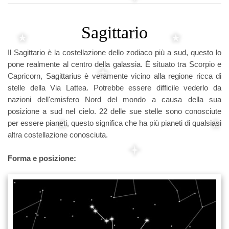
Sagittario
Il Sagittario è la costellazione dello zodiaco più a sud, questo lo
pone realmente al centro della galassia. È situato tra Scorpio e
Capricorn, Sagittarius è veramente vicino alla regione ricca di
stelle della Via Lattea. Potrebbe essere difficile vederlo da
nazioni dell'emisfero Nord del mondo a causa della sua
posizione a sud nel cielo. 22 delle sue stelle sono conosciute
per essere pianeti, questo significa che ha più pianeti di qualsiasi
altra costellazione conosciuta.
Forma e posizione: