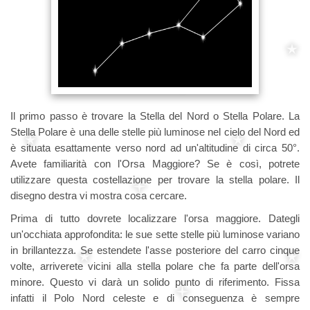
Il primo passo è trovare la Stella del Nord o Stella Polare. La
Stella Polare è una delle stelle più luminose nel cielo del Nord ed
è situata esattamente verso nord ad un'altitudine di circa 50°.
Avete familiarità con l'Orsa Maggiore? Se è così, potrete
utilizzare questa costellazione per trovare la stella polare. Il
disegno destra vi mostra cosa cercare.
Prima di tutto dovrete localizzare l'orsa maggiore. Dategli
un'occhiata approfondita: le sue sette stelle più luminose variano
in brillantezza. Se estendete l'asse posteriore del carro cinque
volte, arriverete vicini alla stella polare che fa parte dell'orsa
minore. Questo vi darà un solido punto di riferimento. Fissa
infatti il Polo Nord celeste e di conseguenza è sempre