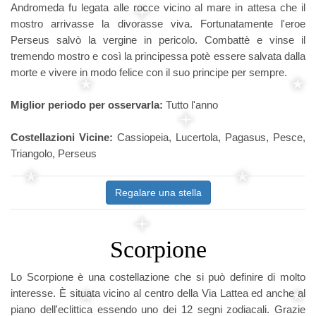
Andromeda fu legata alle rocce vicino al mare in attesa che il
mostro arrivasse la divorasse viva. Fortunatamente l'eroe
Perseus salvò la vergine in pericolo. Combattè e vinse il
tremendo mostro e così la principessa potè essere salvata dalla
morte e vivere in modo felice con il suo principe per sempre.
Miglior periodo per osservarla:
Tutto l'anno
Costellazioni Vicine:
Cassiopeia, Lucertola, Pagasus, Pesce,
Triangolo, Perseus
Regalare una stella
Scorpione
Lo Scorpione è una costellazione che si può definire di molto
interesse. È situata vicino al centro della Via Lattea ed anche al
piano dell'eclittica essendo uno dei 12 segni zodiacali. Grazie