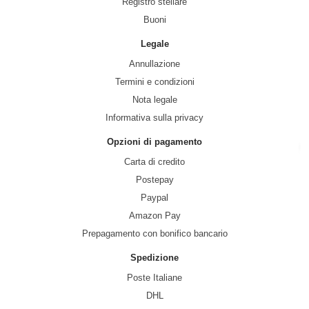
Registro stellare
Buoni
Legale
Annullazione
Termini e condizioni
Nota legale
Informativa sulla privacy
Opzioni di pagamento
Carta di credito
Postepay
Paypal
Amazon Pay
Prepagamento con bonifico bancario
Spedizione
Poste Italiane
DHL