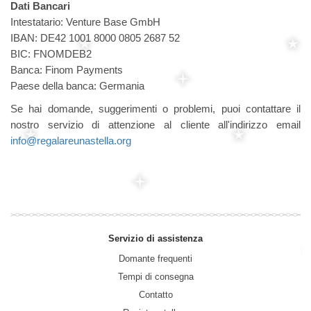
Dati Bancari
Intestatario: Venture Base GmbH
IBAN: DE42 1001 8000 0805 2687 52
BIC: FNOMDEB2
Banca: Finom Payments
Paese della banca: Germania
Se hai domande, suggerimenti o problemi, puoi contattare il
nostro servizio di attenzione al cliente all'indirizzo email
info@regalareunastella.org
Servizio di assistenza
Domante frequenti
Tempi di consegna
Contatto